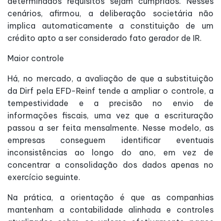
determinados requisitos sejam cumpridos. Nesses
cenários, afirmou, a deliberação societária não
implica automaticamente a constituição de um
crédito apto a ser considerado fato gerador de IR.
Maior controle
Há, no mercado, a avaliação de que a substituição
da Dirf pela EFD-Reinf tende a ampliar o controle, a
tempestividade e a precisão no envio de
informações fiscais, uma vez que a escrituração
passou a ser feita mensalmente. Nesse modelo, as
empresas conseguem identificar eventuais
inconsistências ao longo do ano, em vez de
concentrar a consolidação dos dados apenas no
exercício seguinte.
Na prática, a orientação é que as companhias
mantenham a contabilidade alinhada e controles