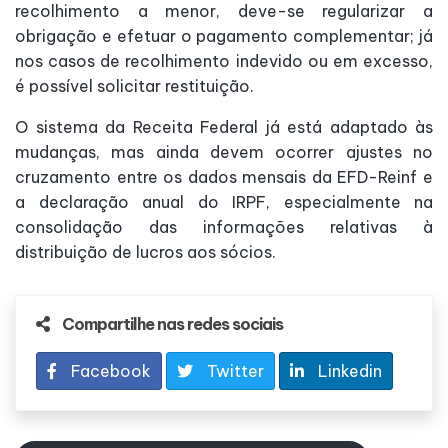
recolhimento a menor, deve-se regularizar a
obrigação e efetuar o pagamento complementar; já
nos casos de recolhimento indevido ou em excesso,
é possível solicitar restituição.
O sistema da Receita Federal já está adaptado às
mudanças, mas ainda devem ocorrer ajustes no
cruzamento entre os dados mensais da EFD-Reinf e
a declaração anual do IRPF, especialmente na
consolidação das informações relativas à
distribuição de lucros aos sócios.
Compartilhe nas redes sociais
Facebook
Twitter
Linkedin