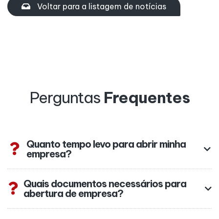
Voltar para a listagem de notícias
Perguntas
Frequentes
Quanto tempo levo para abrir minha
empresa?
Quais documentos necessários para
abertura de empresa?