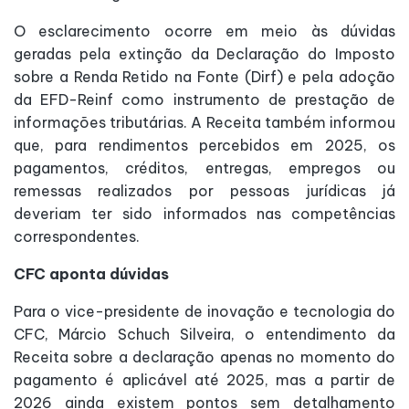
O esclarecimento ocorre em meio às dúvidas
geradas pela extinção da Declaração do Imposto
sobre a Renda Retido na Fonte (Dirf) e pela adoção
da EFD-Reinf como instrumento de prestação de
informações tributárias. A Receita também informou
que, para rendimentos percebidos em 2025, os
pagamentos, créditos, entregas, empregos ou
remessas realizados por pessoas jurídicas já
deveriam ter sido informados nas competências
correspondentes.
CFC aponta dúvidas
Para o vice-presidente de inovação e tecnologia do
CFC, Márcio Schuch Silveira, o entendimento da
Receita sobre a declaração apenas no momento do
pagamento é aplicável até 2025, mas a partir de
2026 ainda existem pontos sem detalhamento