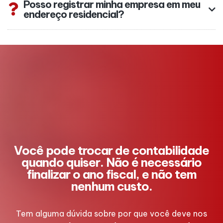
Posso registrar minha empresa em meu
endereço residencial?
Você pode trocar de contabilidade
quando quiser. Não é necessário
finalizar o ano fiscal, e não tem
nenhum custo.
Tem alguma dúvida sobre por que você deve nos