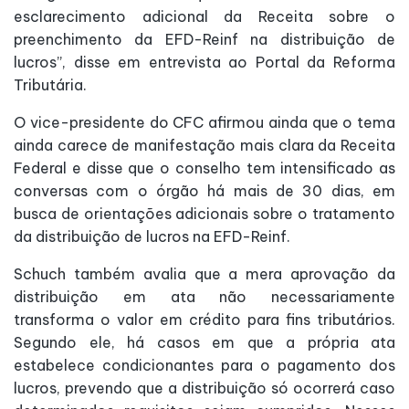
esclarecimento adicional da Receita sobre o
preenchimento da EFD-Reinf na distribuição de
lucros”, disse em entrevista ao Portal da Reforma
Tributária.
O vice-presidente do CFC afirmou ainda que o tema
ainda carece de manifestação mais clara da Receita
Federal e disse que o conselho tem intensificado as
conversas com o órgão há mais de 30 dias, em
busca de orientações adicionais sobre o tratamento
da distribuição de lucros na EFD-Reinf.
Schuch também avalia que a mera aprovação da
distribuição em ata não necessariamente
transforma o valor em crédito para fins tributários.
Segundo ele, há casos em que a própria ata
estabelece condicionantes para o pagamento dos
lucros, prevendo que a distribuição só ocorrerá caso