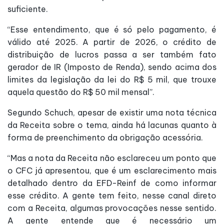
suficiente.
“Esse entendimento, que é só pelo pagamento, é
válido até 2025. A partir de 2026, o crédito de
distribuição de lucros passa a ser também fato
gerador de IR (Imposto de Renda), sendo acima dos
limites da legislação da lei do R$ 5 mil, que trouxe
aquela questão do R$ 50 mil mensal”.
Segundo Schuch, apesar de existir uma nota técnica
da Receita sobre o tema, ainda há lacunas quanto à
forma de preenchimento da obrigação acessória.
“Mas a nota da Receita não esclareceu um ponto que
o CFC já apresentou, que é um esclarecimento mais
detalhado dentro da EFD-Reinf de como informar
esse crédito. A gente tem feito, nesse canal direto
com a Receita, algumas provocações nesse sentido.
A gente entende que é necessário um