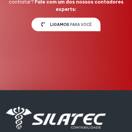
contratar?
Fale com um dos nossos contadores
experts:
LIGAMOS
PARA VOCÊ