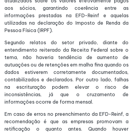
atualizados sobre os valores efetivamente pagos
aos sócios, garantindo coerência entre as
informações prestadas na EFD-Reinf e aquelas
utilizadas na declaração do Imposto de Renda da
Pessoa Física (IRPF).
Segundo relatos do setor privado, diante do
entendimento reiterado da Receita Federal sobre o
tema, não haveria tendência de aumento de
autuações ou de retenções em malha fina quando os
dados estiverem corretamente documentados,
contabilizados e declarados. Por outro lado, falhas
na escrituração podem elevar o risco de
inconsistências, já que o cruzamento de
informações ocorre de forma mensal.
Em caso de erros no preenchimento da EFD-Reinf, a
recomendação é que as empresas promovam a
retificação o quanto antes. Quando houver