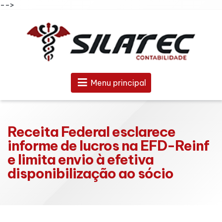
-->
Menu principal
Receita Federal esclarece
informe de lucros na EFD-Reinf
e limita envio à efetiva
disponibilização ao sócio