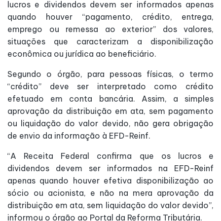
lucros e dividendos devem ser informados apenas
quando houver “pagamento, crédito, entrega,
emprego ou remessa ao exterior” dos valores,
situações que caracterizam a disponibilização
econômica ou jurídica ao beneficiário.
Segundo o órgão, para pessoas físicas, o termo
“crédito” deve ser interpretado como crédito
efetuado em conta bancária. Assim, a simples
aprovação da distribuição em ata, sem pagamento
ou liquidação do valor devido, não gera obrigação
de envio da informação à EFD-Reinf.
“A Receita Federal confirma que os lucros e
dividendos devem ser informados na EFD-Reinf
apenas quando houver efetiva disponibilização ao
sócio ou acionista, e não na mera aprovação da
distribuição em ata, sem liquidação do valor devido”,
informou o órgão ao Portal da Reforma Tributária.