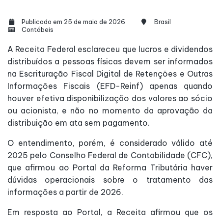
Publicado em 25 de maio de 2026
Brasil
Contábeis
A Receita Federal esclareceu que lucros e dividendos
distribuídos a pessoas físicas devem ser informados
na Escrituração Fiscal Digital de Retenções e Outras
Informações Fiscais (EFD-Reinf) apenas quando
houver efetiva disponibilização dos valores ao sócio
ou acionista, e não no momento da aprovação da
distribuição em ata sem pagamento.
O entendimento, porém, é considerado válido até
2025 pelo Conselho Federal de Contabilidade (CFC),
que afirmou ao Portal da Reforma Tributária haver
dúvidas operacionais sobre o tratamento das
informações a partir de 2026.
Em resposta ao Portal, a Receita afirmou que os