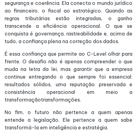
segurança e coerência. Ela conecta o mundo jurídico
ao financeiro, o fiscal ao estratégico. Quando as
regras tributárias estão integradas, o ganho
transcende a eficiência operacional. O que se
conquista é governança, rastreabilidade e, acima de
tudo, a confiança plena na correção dos dados.
É essa confiança que permite ao C-Level olhar para
frente. O desafio não é apenas compreender o que
muda na letra da lei, mas garantir que a empresa
continue entregando o que sempre foi essencial:
resultados sólidos, uma reputação preservada e
consistência operacional em meio a
transformaçãotransformações.
No fim, o futuro não pertence a quem apenas
entende a legislação. Ele pertence a quem sabe
transformá-la em inteligência e estratégia.