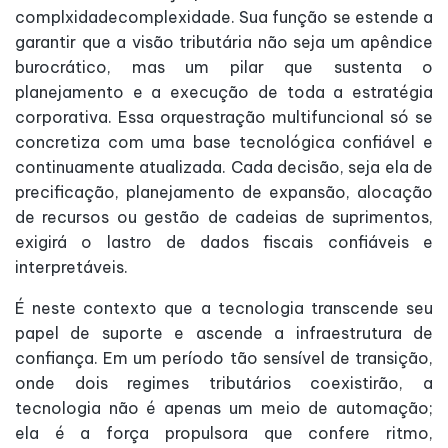
complxidadecomplexidade. Sua função se estende a
garantir que a visão tributária não seja um apêndice
burocrático, mas um pilar que sustenta o
planejamento e a execução de toda a estratégia
corporativa. Essa orquestração multifuncional só se
concretiza com uma base tecnológica confiável e
continuamente atualizada. Cada decisão, seja ela de
precificação, planejamento de expansão, alocação
de recursos ou gestão de cadeias de suprimentos,
exigirá o lastro de dados fiscais confiáveis e
interpretáveis.
É neste contexto que a tecnologia transcende seu
papel de suporte e ascende a infraestrutura de
confiança. Em um período tão sensível de transição,
onde dois regimes tributários coexistirão, a
tecnologia não é apenas um meio de automação;
ela é a força propulsora que confere ritmo,