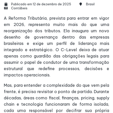
Publicado em 12 de dezembro de 2025
Brasil
Contábeis
A Reforma Tributária, prevista para entrar em vigor
em 2026, representa muito mais do que uma
reorganização dos tributos. Ela inaugura um novo
desenho de governança dentro das empresas
brasileiras e exige um perfil de liderança mais
integrado e estratégico. O C-Level deixa de atuar
apenas como guardião das obrigações legais para
assumir o papel de condutor de uma transformação
estrutural que redefine processos, decisões e
impactos operacionais.
Mas, para entender a complexidade do que vem pela
frente, é preciso revisitar o ponto de partida. Durante
décadas, áreas como fiscal, finanças, pricing, supply
chain e tecnologia funcionaram de forma isolada,
cada uma responsável por decifrar sua própria