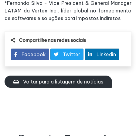
*Fernando Silva - Vice President & General Manager
LATAM da Vertex Inc., líder global no fornecimento
de softwares e soluções para impostos indiretos
Compartilhe nas redes sociais
Facebook
Twitter
Linkedin
Voltar para a listagem de notícias