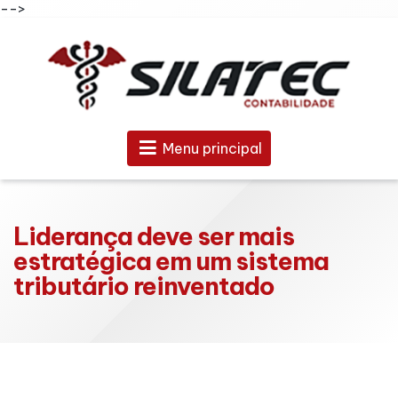
-->
Menu principal
Liderança deve ser mais
estratégica em um sistema
tributário reinventado