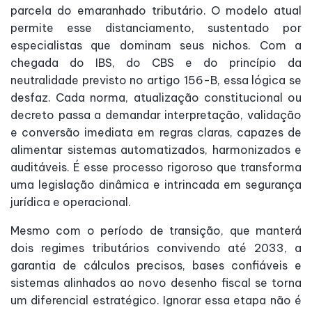
parcela do emaranhado tributário. O modelo atual
permite esse distanciamento, sustentado por
especialistas que dominam seus nichos. Com a
chegada do IBS, do CBS e do princípio da
neutralidade previsto no artigo 156-B, essa lógica se
desfaz. Cada norma, atualização constitucional ou
decreto passa a demandar interpretação, validação
e conversão imediata em regras claras, capazes de
alimentar sistemas automatizados, harmonizados e
auditáveis. É esse processo rigoroso que transforma
uma legislação dinâmica e intrincada em segurança
jurídica e operacional.
Mesmo com o período de transição, que manterá
dois regimes tributários convivendo até 2033, a
garantia de cálculos precisos, bases confiáveis e
sistemas alinhados ao novo desenho fiscal se torna
um diferencial estratégico. Ignorar essa etapa não é