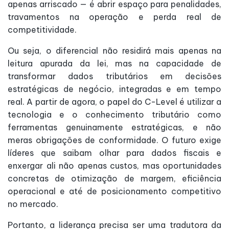
apenas arriscado — é abrir espaço para penalidades,
travamentos na operação e perda real de
competitividade.
Ou seja, o diferencial não residirá mais apenas na
leitura apurada da lei, mas na capacidade de
transformar dados tributários em decisões
estratégicas de negócio, integradas e em tempo
real. A partir de agora, o papel do C-Level é utilizar a
tecnologia e o conhecimento tributário como
ferramentas genuinamente estratégicas, e não
meras obrigações de conformidade. O futuro exige
líderes que saibam olhar para dados fiscais e
enxergar ali não apenas custos, mas oportunidades
concretas de otimização de margem, eficiência
operacional e até de posicionamento competitivo
no mercado.
Portanto, a liderança precisa ser uma tradutora da