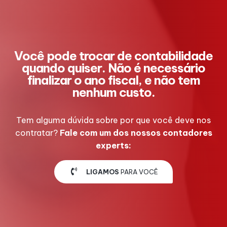
Você pode trocar de contabilidade
quando quiser. Não é necessário
finalizar o ano fiscal, e não tem
nenhum custo.
Tem alguma dúvida sobre por que você deve nos
contratar?
Fale com um dos nossos contadores
experts:
LIGAMOS
PARA VOCÊ